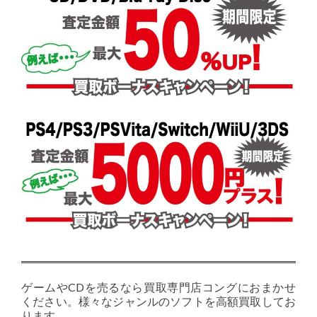
ゲームやCDを売るなら買取専門店コングにおまかせ
ください。様々なジャンルのソフトを高額買取してお
ります。