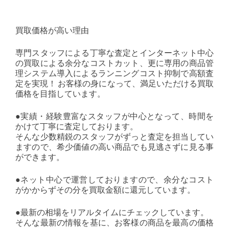
買取価格が高い理由
専門スタッフによる丁寧な査定とインターネット中心
の買取による余分なコストカット、更に専用の商品管
理システム導入によるランニングコスト抑制で高額査
定を実現！ お客様の身になって、満足いただける買取
価格を目指しています。
●実績・経験豊富なスタッフが中心となって、時間を
かけて丁寧に査定しております。
そんな少数精鋭のスタッフがずっと査定を担当してい
ますので、希少価値の高い商品でも見逃さずに見る事
ができます。
●ネット中心で運営しておりますので、余分なコスト
がかからずその分を買取金額に還元しています。
●最新の相場をリアルタイムにチェックしています。
そんな最新の情報を基に、お客様の商品を最高の価格