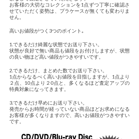
お客様の大切なコレクションを1点ずつ丁寧に確認さ
せていただく姿勢は、プラケースが無くても変わりま
せん。
高いお値段がつく3つのポイント｡
1.できるだけ綺麗な状態でお送り下さい。
状態が良好で無い商品も値段をお付けしますが、状態
の良い物ほど高い値段がつきやすいです。
2.できるだけ、まとめた数でお送り下さい。
1点からなるべく高いお値段を目指しますが、1点より
２点、10点より２0点と、多くなるほど査定アップの
特典対象になってきます。
3.できるだけ早めにお送り下さい。
発売からお時間が経っていない商品ほどお求めになる
お客様が多くなりますので、高いお値段がつきやすい
です。